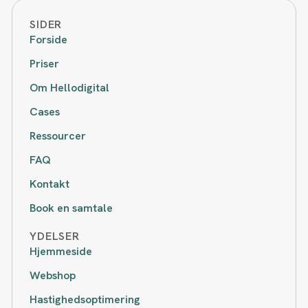
SIDER
Forside
Priser
Om Hellodigital
Cases
Ressourcer
FAQ
Kontakt
Book en samtale
YDELSER
Hjemmeside
Webshop
Hastighedsoptimering