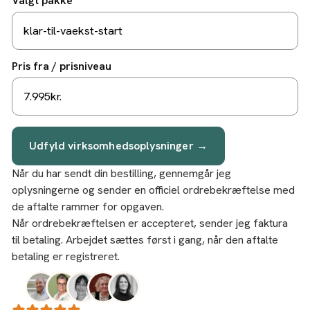
Valgt pakke
Pris fra / prisniveau
Udfyld virksomhedsoplysninger →
Når du har sendt din bestilling, gennemgår jeg
oplysningerne og sender en officiel ordrebekræftelse med
de aftalte rammer for opgaven.
Når ordrebekræftelsen er accepteret, sender jeg faktura
til betaling. Arbejdet sættes først i gang, når den aftalte
betaling er registreret.