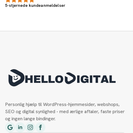
5-stjernede kundeanmeldelser
Personlig hjælp til WordPress-hjemmesider, webshops,
SEO og digital synlighed - med ærlige aftaler, faste priser
og ingen lange bindinger.