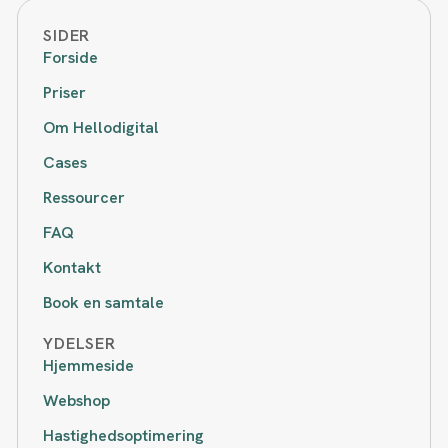
SIDER
Forside
Priser
Om Hellodigital
Cases
Ressourcer
FAQ
Kontakt
Book en samtale
YDELSER
Hjemmeside
Webshop
Hastighedsoptimering