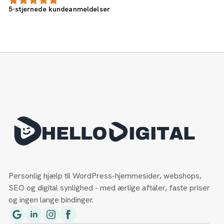
5-stjernede kundeanmeldelser
Personlig hjælp til WordPress-hjemmesider, webshops,
SEO og digital synlighed - med ærlige aftaler, faste priser
og ingen lange bindinger.