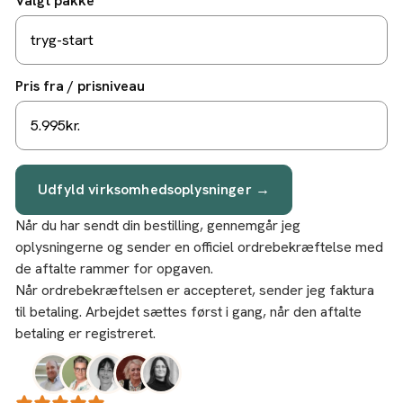
Valgt pakke
Pris fra / prisniveau
Udfyld virksomhedsoplysninger →
Når du har sendt din bestilling, gennemgår jeg
oplysningerne og sender en officiel ordrebekræftelse med
de aftalte rammer for opgaven.
Når ordrebekræftelsen er accepteret, sender jeg faktura
til betaling. Arbejdet sættes først i gang, når den aftalte
betaling er registreret.