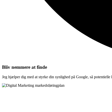
Bliv nemmere at finde
Jeg hjælper dig med at styrke din synlighed på Google, så potentielle ku