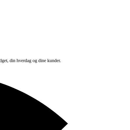
udget, din hverdag og dine kunder.