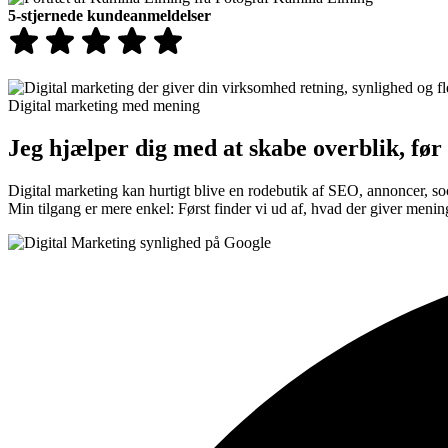
5-stjernede kundeanmeldelser
Digital marketing med mening
Jeg hjælper dig med at skabe overblik, før
Digital marketing kan hurtigt blive en rodebutik af SEO, annoncer, s
Min tilgang er mere enkel: Først finder vi ud af, hvad der giver menin