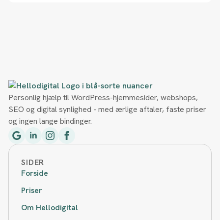
Personlig hjælp til WordPress-hjemmesider, webshops,
SEO og digital synlighed - med ærlige aftaler, faste priser
og ingen lange bindinger.
SIDER
Forside
Priser
Om Hellodigital