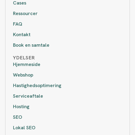
Cases
Ressourcer
FAQ
Kontakt
Book en samtale
YDELSER
Hjemmeside
Webshop
Hastighedsoptimering
Serviceaftale
Hosting
SEO
Lokal SEO