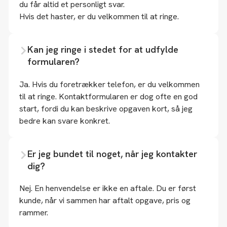
du får altid et personligt svar.
Hvis det haster, er du velkommen til at ringe.
Kan jeg ringe i stedet for at udfylde
formularen?
Ja. Hvis du foretrækker telefon, er du velkommen
til at ringe. Kontaktformularen er dog ofte en god
start, fordi du kan beskrive opgaven kort, så jeg
bedre kan svare konkret.
Er jeg bundet til noget, når jeg kontakter
dig?
Nej. En henvendelse er ikke en aftale. Du er først
kunde, når vi sammen har aftalt opgave, pris og
rammer.