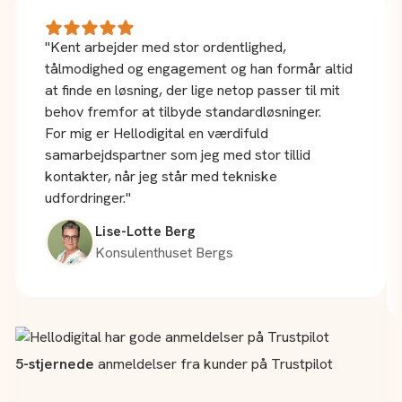
"Kent arbejder med stor ordentlighed,
tålmodighed og engagement og han formår altid
at finde en løsning, der lige netop passer til mit
behov fremfor at tilbyde standardløsninger.
For mig er Hellodigital en værdifuld
samarbejdspartner som jeg med stor tillid
kontakter, når jeg står med tekniske
udfordringer."
Lise-Lotte Berg
Konsulenthuset Bergs
5-stjernede
anmeldelser fra kunder på Trustpilot