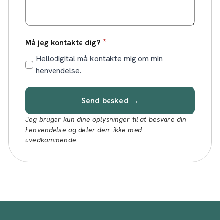
*
Må jeg kontakte dig?
Hellodigital må kontakte mig om min
henvendelse.
Send besked →
Jeg bruger kun dine oplysninger til at besvare din
henvendelse og deler dem ikke med
uvedkommende.