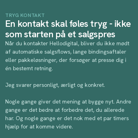
TRYG KONTAKT
En kontakt skal føles tryg - ikke
som starten på et salgspres
Når du kontakter Hellodigital, bliver du ikke mødt
af automatiske salgsflows, lange bindingsaftaler
eller pakkeløsninger, der forsøger at presse dig i
én bestemt retning.
Jeg svarer personligt, ærligt og konkret.
Nogle gange giver det mening at bygge nyt. Andre
gange er det bedre at forbedre det, du allerede
har. Og nogle gange er det nok med et par timers
hjælp for at komme videre.