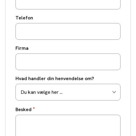
Telefon
Firma
Hvad handler din henvendelse om?
*
Besked