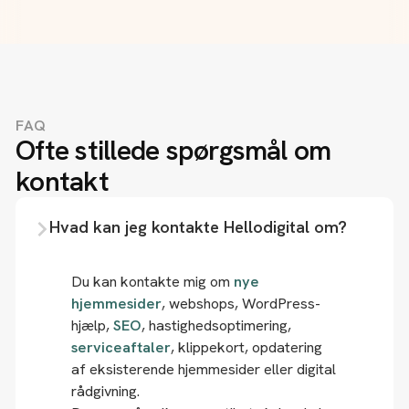
FAQ
Ofte stillede spørgsmål om
kontakt
Hvad kan jeg kontakte Hellodigital om?
Du kan kontakte mig om
nye
hjemmesider
, webshops, WordPress-
hjælp,
SEO
, hastighedsoptimering,
serviceaftaler
, klippekort, opdatering
af eksisterende hjemmesider eller digital
rådgivning.