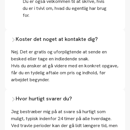
Du er også velkommen til at skrive, hvis
du er i tvivl om, hvad du egentlig har brug
for.
Koster det noget at kontakte dig?
Nej. Det er gratis og uforpligtende at sende en
besked eller tage en indledende snak.
Hvis du ønsker at gå videre med en konkret opgave,
får du en tydelig aftale om pris og indhold, før
arbejdet begynder.
Hvor hurtigt svarer du?
Jeg bestræber mig på at svare så hurtigt som
muligt, typisk indenfor 24 timer på alle hverdage.
Ved travle perioder kan der gå lidt længere tid, men