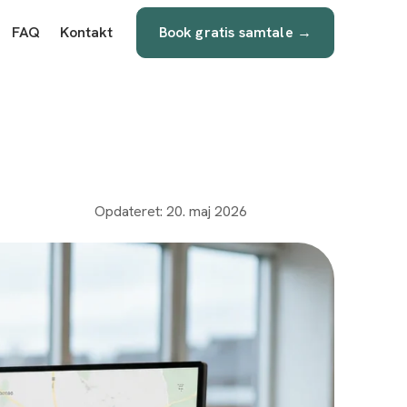
FAQ
Kontakt
Book gratis samtale →
Opdateret: 20. maj 2026