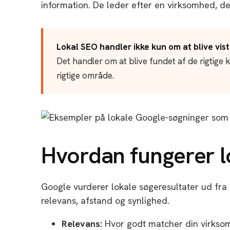
information. De leder efter en virksomhed, de
Lokal SEO handler ikke kun om at blive vist
Det handler om at blive fundet af de rigtige k
rigtige område.
Hvordan fungerer 
Google vurderer lokale søgeresultater ud fra fl
relevans, afstand og synlighed.
Relevans:
Hvor godt matcher din virksom