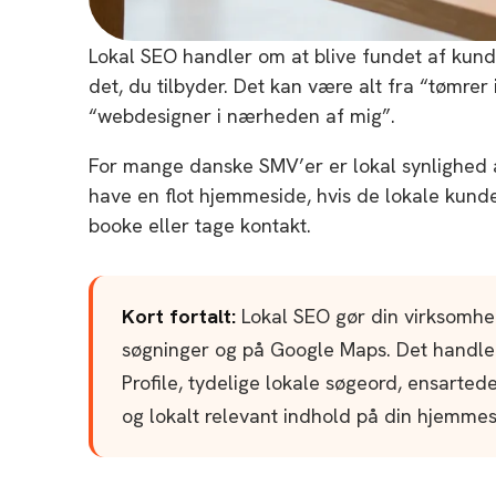
Lokal SEO handler om at blive fundet af kund
det, du tilbyder. Det kan være alt fra “tømrer 
“webdesigner i nærheden af mig”.
For mange danske SMV’er er lokal synlighed 
have en flot hjemmeside, hvis de lokale kunder 
booke eller tage kontakt.
Kort fortalt:
Lokal SEO gør din virksomhed
søgninger og på Google Maps. Det handle
Profile, tydelige lokale søgeord, ensarte
og lokalt relevant indhold på din hjemmes