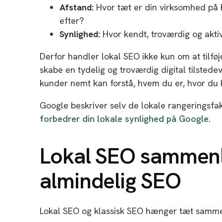
Afstand:
Hvor tæt er din virksomhed på 
efter?
Synlighed:
Hvor kendt, troværdig og aktiv
Derfor handler lokal SEO ikke kun om at tilfø
skabe en tydelig og troværdig digital tilstede
kunder nemt kan forstå, hvem du er, hvor du 
Google beskriver selv de lokale rangeringsfa
forbedrer din lokale synlighed på Google
.
Lokal SEO sammen
almindelig SEO
Lokal SEO og klassisk SEO hænger tæt samme