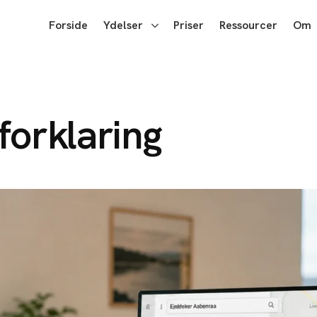
Forside
Ydelser
Priser
Ressourcer
Om
forklaring